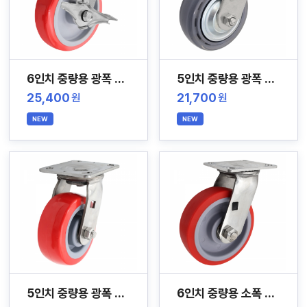
6인치 중량용 광폭 스테인레스 캐스터
5인치 중량용 광폭 무소음 스테인레스 캐스터
25,400
21,700
원
원
NEW
NEW
5인치 중량용 광폭 스테인레스 캐스터
6인치 중량용 소폭 스테인레스 캐스터