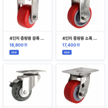
4인치 중량용 광폭 스테인레스 캐스터
4인치 중량용 소폭 스테인레스 캐스터
18,800
17,400
원
원
NEW
NEW