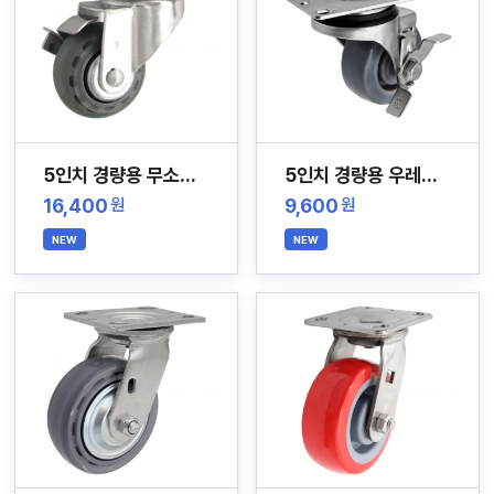
5인치 경량용 무소음 스테인레스 캐스터
5인치 경량용 우레탄 스테인레스 캐스터
16,400
9,600
원
원
NEW
NEW