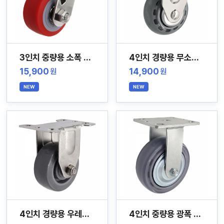
3인치 중량용 소폭 스테인레스 캐스터
4인치 경량용 무소음 스테인레스 캐스터
15,900
14,900
원
원
NEW
NEW
4인치 경량용 우레탄 스테인레스 캐스터
4인치 중량용 광폭 무소음 스테인레스 캐스터