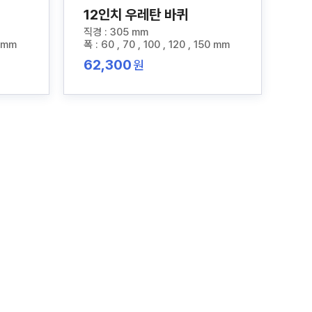
12인치 우레탄 바퀴
직경 : 305 mm
0 mm
폭 : 60 , 70 , 100 , 120 , 150 mm
62,300
원