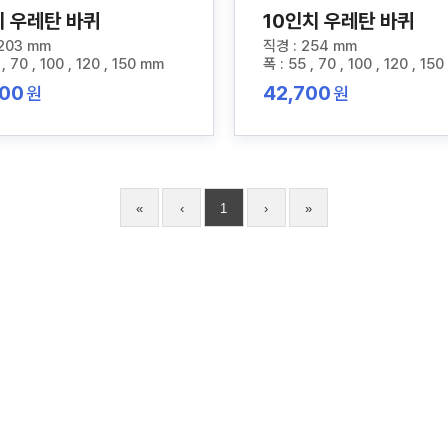
치 우레탄 바퀴
10인치 우레탄 바퀴
 203 mm
직경 : 254 mm
 , 70 , 100 , 120 , 150 mm
폭 : 55 , 70 , 100 , 120 , 15
600
42,700
원
원
«
‹
1
›
»