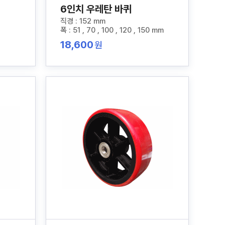
6인치 우레탄 바퀴
직경 : 152 mm
폭 : 51 , 70 , 100 , 120 , 150 mm
18,600
원