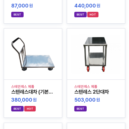
87,000
440,000
원
원
BEST
BEST
HOT
스테인레스 제품
스테인레스 제품
스텐레스대차 (기본형)
스텐레스 2단대차
380,000
503,000
원
원
BEST
HOT
BEST