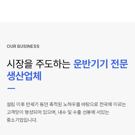
OUR BUSINESS
시장을 주도하는
운반기기 전문
생산업체
설립 이후 반세기 동안 축척된 노하우를 바탕으로 전국에 이르는
고객망이 형성되어 있으며, 내수 및 수출 선봉에 서있는
중소기업입니다.