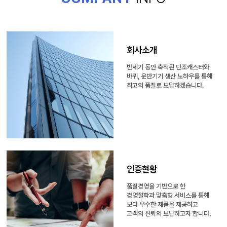
회사소개
반세기 동안 축적된 단조캐스터와
바퀴, 운반기기 생산 노하우를 통해
최고의 품질로 보답하겠습니다.
인증현황
품질경영을 기반으로 한
경영철학과 맞춤형 서비스를 통해
보다 우수한 제품을 제공하고
고객의 신뢰의 보답하고자 합니다.