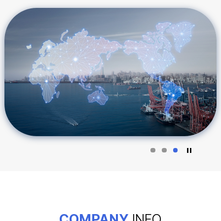
COMPANY
INFO