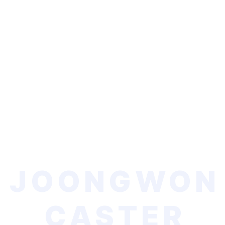
JOONGWON
CASTER