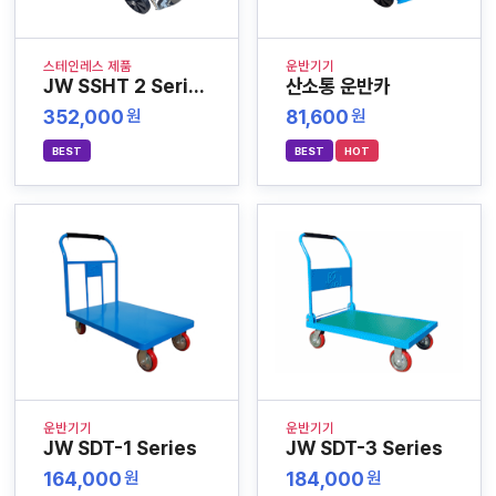
스테인레스 제품
운반기기
JW SSHT 2 Series
산소통 운반카
352,000
81,600
원
원
BEST
BEST
HOT
운반기기
운반기기
JW SDT-1 Series
JW SDT-3 Series
164,000
184,000
원
원