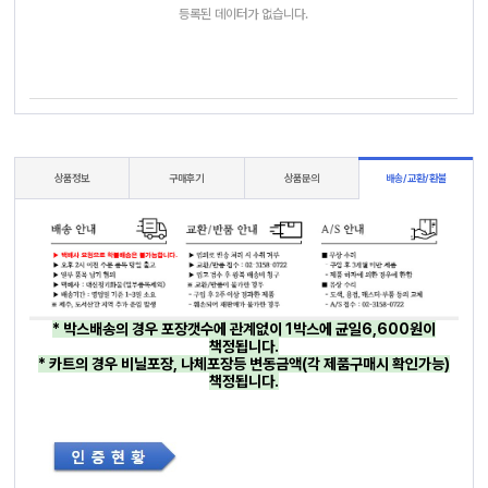
등록된 데이터가 없습니다.
상품정보
구매후기
상품문의
배송/교환/환불
* 박스배송의 경우 포장갯수에 관계없이 1박스에 균일6,600원이
책정됩니다.
* 카트의 경우 비닐포장, 나체포장등 변동금액(각 제품구매시 확인가능)
책정됩니다.