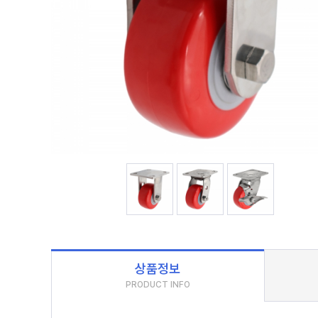
상품정보
PRODUCT INFO