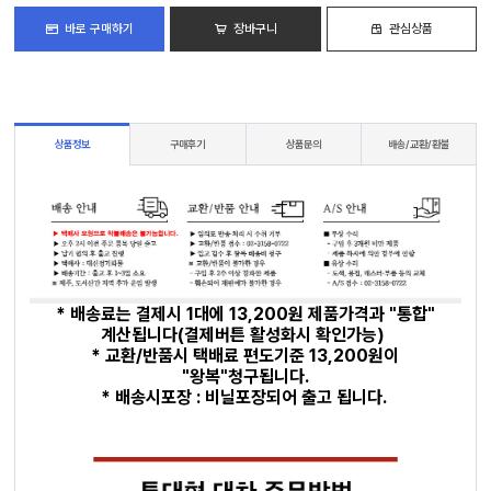
바로 구매하기
장바구니
관심상품
상품정보
구매후기
상품문의
배송/교환/환불
* 배송료는 결제시 1대에 13,200원 제품가격과 "통합"
계산됩니다(결제버튼 활성화시 확인가능)
* 교환/반품시 택배료 편도기준 13,200원이
"왕복"청구됩니다.
* 배송시포장 : 비닐포장되어 출고 됩니다.