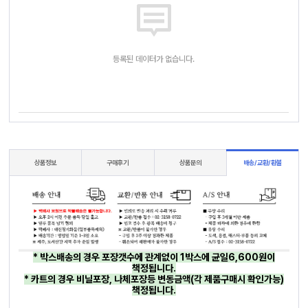
등록된 데이터가 없습니다.
상품정보
구매후기
상품문의
배송/교환/환불
* 박스배송의 경우 포장갯수에 관계없이 1박스에 균일6,600원이
책정됩니다.
* 카트의 경우 비닐포장, 나체포장등 변동금액(각 제품구매시 확인가능)
책정됩니다.